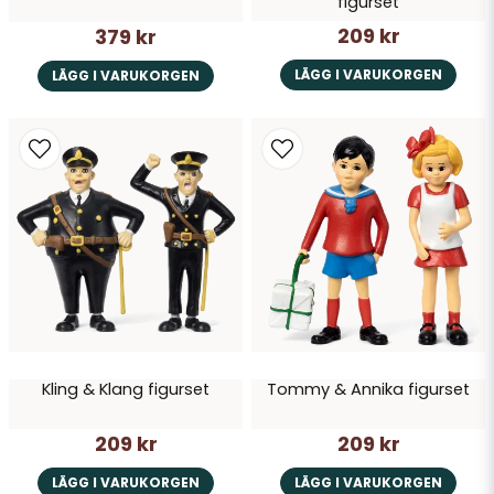
figurset
209 kr
379 kr
LÄGG I VARUKORGEN
LÄGG I VARUKORGEN
Kling & Klang figurset
Tommy & Annika figurset
209 kr
209 kr
LÄGG I VARUKORGEN
LÄGG I VARUKORGEN