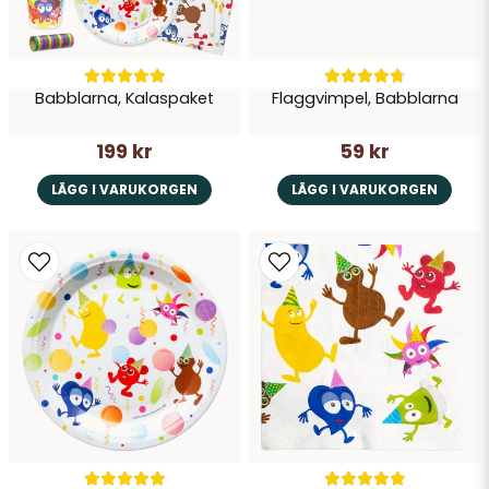
Babblarna, Kalaspaket
Flaggvimpel, Babblarna
199 kr
59 kr
LÄGG I VARUKORGEN
LÄGG I VARUKORGEN