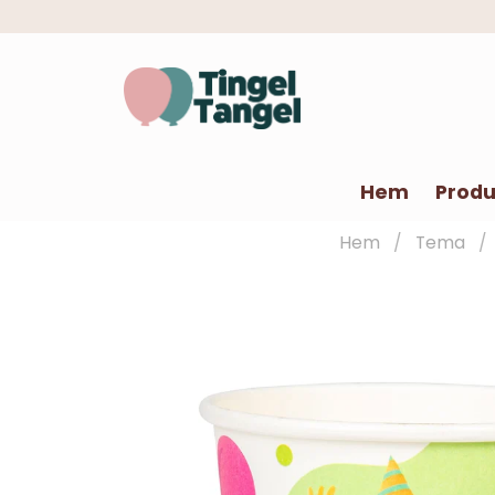
Hem
Produ
Hem
Tema