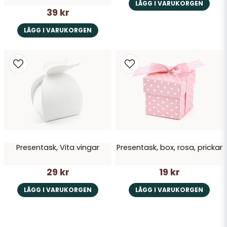
LÄGG I VARUKORGEN
39 kr
LÄGG I VARUKORGEN
Presentask, Vita vingar
Presentask, box, rosa, prickar
29 kr
19 kr
LÄGG I VARUKORGEN
LÄGG I VARUKORGEN