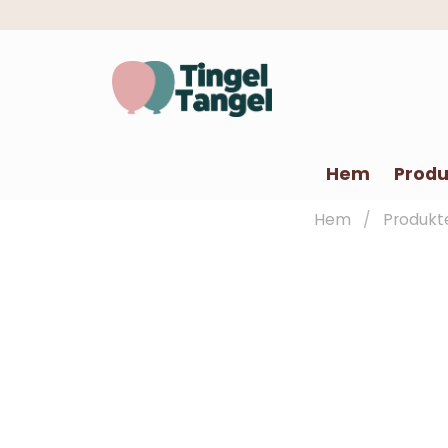
Hem
Produ
Hem
Produkt