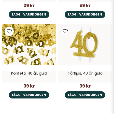
39 kr
59 kr
LÄGG I VARUKORGEN
LÄGG I VARUKORGEN
Konfetti, 40 år, guld
Tårtljus, 40 år, guld
39 kr
39 kr
LÄGG I VARUKORGEN
LÄGG I VARUKORGEN