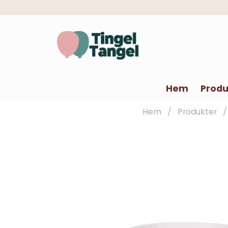
Hem
Produ
Hem
Produkter