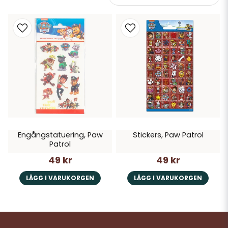
Engångstatuering, Paw
Stickers, Paw Patrol
Patrol
49 kr
49 kr
LÄGG I VARUKORGEN
LÄGG I VARUKORGEN