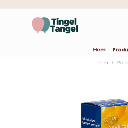
Hem
Produ
Hem
Prod