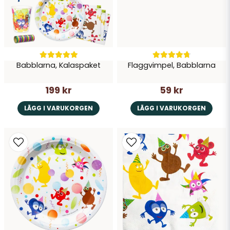
Babblarna, Kalaspaket
Flaggvimpel, Babblarna
199 kr
59 kr
LÄGG I VARUKORGEN
LÄGG I VARUKORGEN