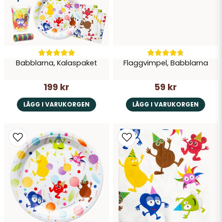
Babblarna, Kalaspaket
Flaggvimpel, Babblarna
199 kr
59 kr
LÄGG I VARUKORGEN
LÄGG I VARUKORGEN