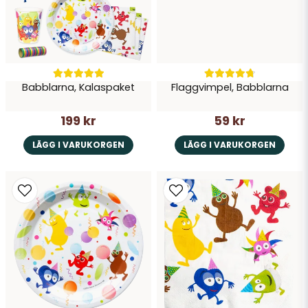
Babblarna, Kalaspaket
Flaggvimpel, Babblarna
199 kr
59 kr
LÄGG I VARUKORGEN
LÄGG I VARUKORGEN