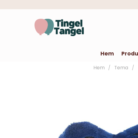
Hem
Produ
Hem
Tema