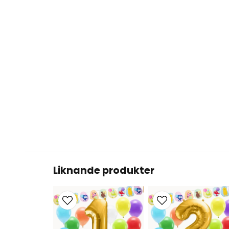
Liknande produkter