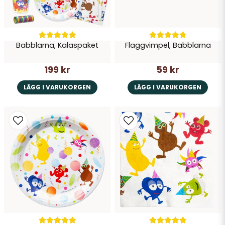
Babblarna, Kalaspaket
Flaggvimpel, Babblarna
199 kr
59 kr
LÄGG I VARUKORGEN
LÄGG I VARUKORGEN