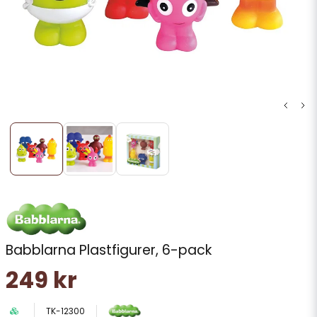
Babblarna Plastfigurer, 6-pack
249 kr
TK-12300