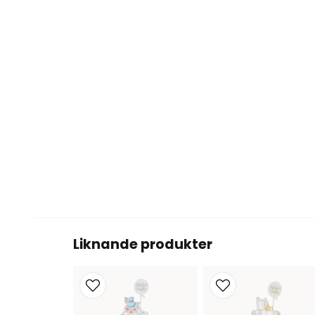
Liknande produkter