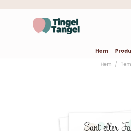
Hem
Produ
Hem
Tem