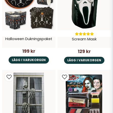
Halloween Dukningspaket
Scream Mask
199 kr
129 kr
LÄGG I VARUKORGEN
LÄGG I VARUKORGEN