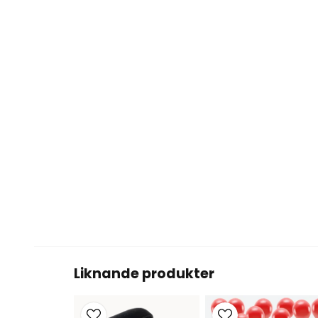
Liknande produkter