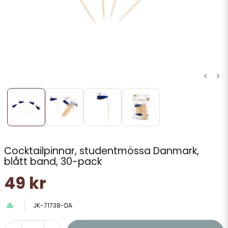
Cocktailpinnar, studentmössa Danmark,
blått band, 30-pack
49 kr
JK-71738-DA