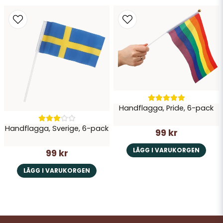
Handflagga, Pride, 6-pack
Handflagga, Sverige, 6-pack
99 kr
LÄGG I VARUKORGEN
99 kr
LÄGG I VARUKORGEN