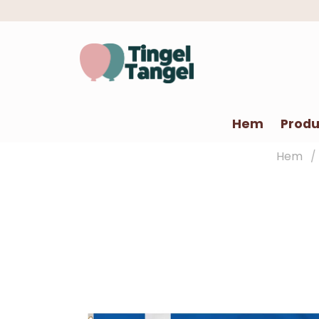
Hem
Produ
Hem