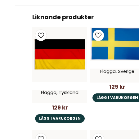
Liknande produkter
Flagga, Sverige
129 kr
Flagga, Tyskland
LÄGG I VARUKORGEN
129 kr
LÄGG I VARUKORGEN