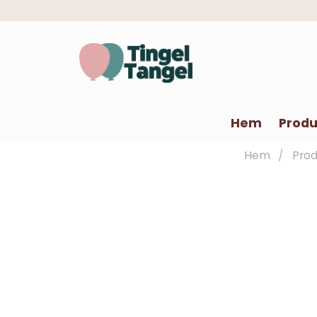
Hem
Produ
Hem
Prod