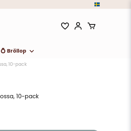
💍 Bröllop
sa, 10-pack
ossa, 10-pack