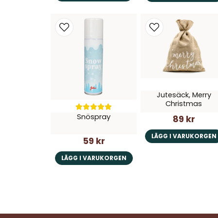
Jutesäck, Merry
Christmas
Snöspray
89 kr
LÄGG I VARUKORGEN
59 kr
LÄGG I VARUKORGEN