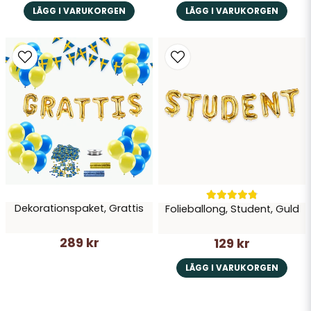
LÄGG I VARUKORGEN
LÄGG I VARUKORGEN
Dekorationspaket, Grattis
Folieballong, Student, Guld
289 kr
129 kr
LÄGG I VARUKORGEN