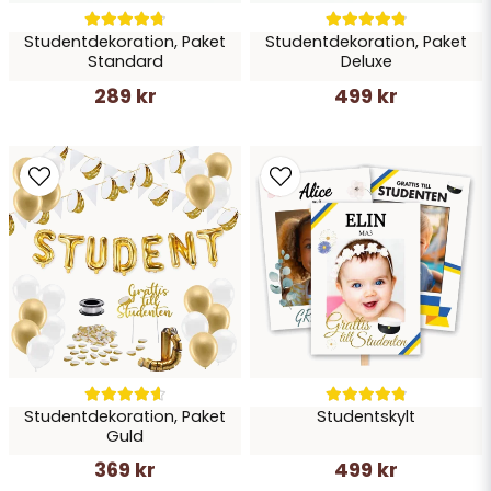
Studentdekoration, Paket
Studentdekoration, Paket
Skicka fråga
Standard
Deluxe
289 kr
499 kr
Studentdekoration, Paket
Studentskylt
Guld
369 kr
499 kr