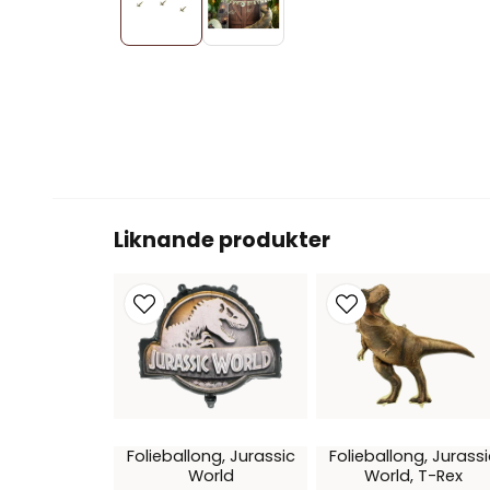
Liknande produkter
Folieballong, Jurassic
Folieballong, Jurassi
World
World, T-Rex