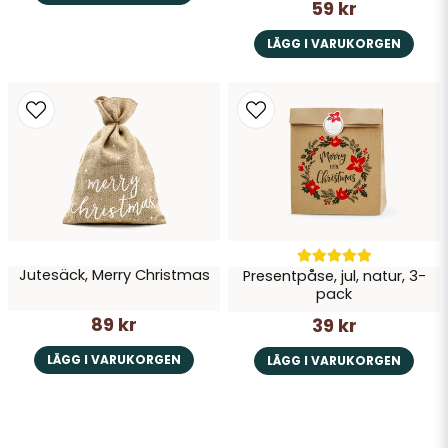
59 kr
LÄGG I VARUKORGEN
Jutesäck, Merry Christmas
Presentpåse, jul, natur, 3-
pack
89 kr
39 kr
LÄGG I VARUKORGEN
LÄGG I VARUKORGEN