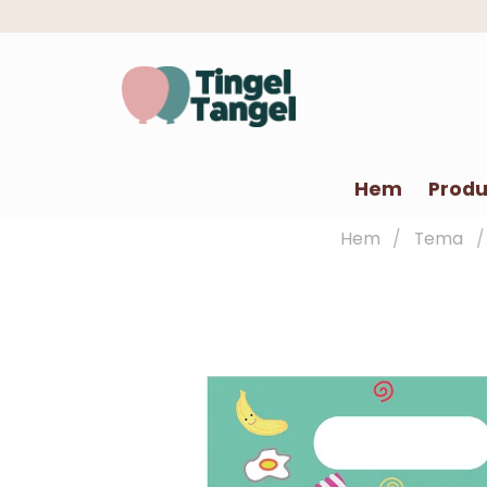
Hem
Produ
Hem
Tema