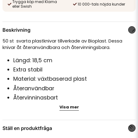
Trygga köp med Klarna
10 000-tals nöjda kunder
eller Swish
Beskrivning
50 st svarta plastknivar tillverkade av Bioplast. Dessa
knivar åt återanvändbara och återvinningsbara.
Längd: 18,5 cm
Extra stabil
Material: växtbaserad plast
Återanvändbar
Återvinningsbart
Visa mer
Ställ en produktfråga