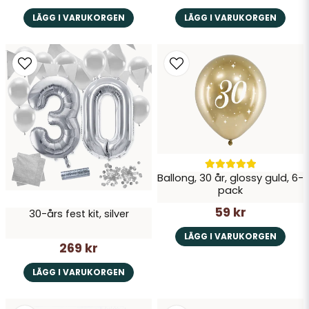
LÄGG I VARUKORGEN
LÄGG I VARUKORGEN
Ballong, 30 år, glossy guld, 6-
pack
59 kr
30-års fest kit, silver
LÄGG I VARUKORGEN
269 kr
LÄGG I VARUKORGEN