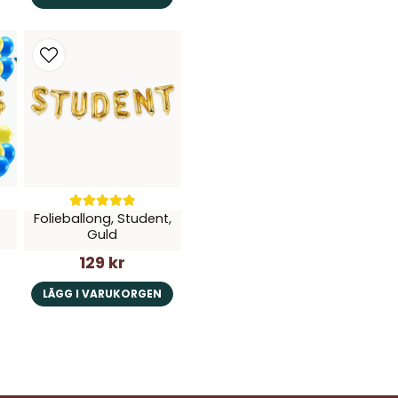
Folieballong, Student,
Guld
129 kr
LÄGG I VARUKORGEN