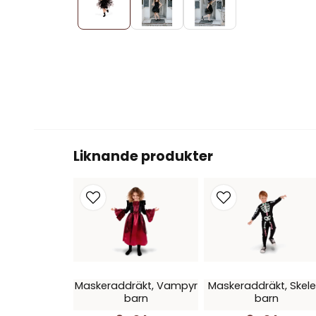
Liknande produkter
Maskeraddräkt, Vampyr
Maskeraddräkt, Skele
barn
barn