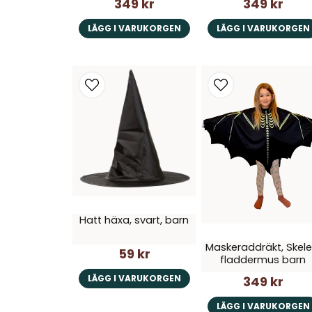
349 kr
349 kr
LÄGG I VARUKORGEN
LÄGG I VARUKORGEN
Hatt häxa, svart, barn
Maskeraddräkt, Skele
59 kr
fladdermus barn
LÄGG I VARUKORGEN
349 kr
LÄGG I VARUKORGEN