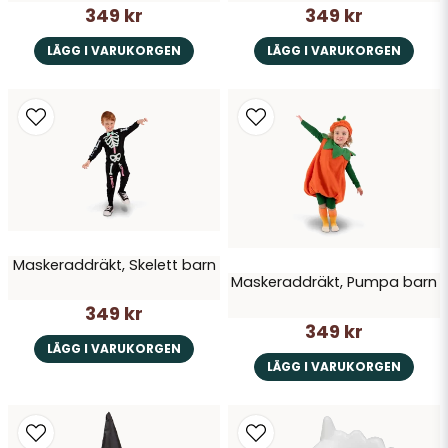
349 kr
349 kr
Skicka fråga
LÄGG I VARUKORGEN
LÄGG I VARUKORGEN
Maskeraddräkt, Skelett barn
Maskeraddräkt, Pumpa barn
349 kr
349 kr
LÄGG I VARUKORGEN
LÄGG I VARUKORGEN