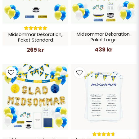
Midsommar Dekoration,
Midsommar Dekoration,
Skicka fråga
Paket Large
Paket Standard
439 kr
269 kr