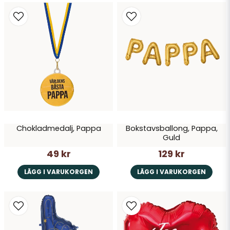
Chokladmedalj, Pappa
Bokstavsballong, Pappa,
Guld
49 kr
129 kr
LÄGG I VARUKORGEN
LÄGG I VARUKORGEN