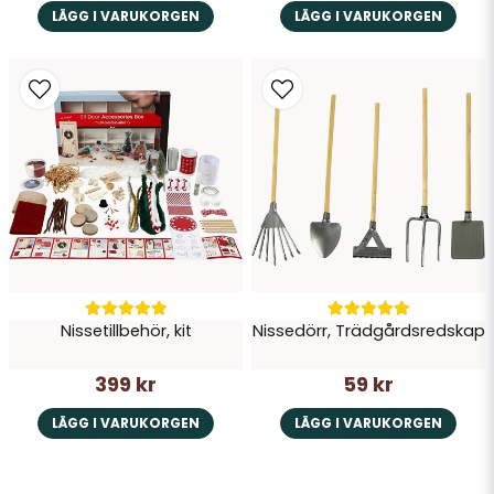
LÄGG I VARUKORGEN
LÄGG I VARUKORGEN
Nissetillbehör, kit
Nissedörr, Trädgårdsredskap
399 kr
59 kr
LÄGG I VARUKORGEN
LÄGG I VARUKORGEN