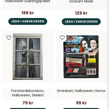
Halloween Dukningspaket
Scream Mask
199 kr
129 kr
LÄGG I VARUKORGEN
LÄGG I VARUKORGEN
Fönsterdekoration,
Sminkset, Halloween, Horror
Halloween, Skelett
79 kr
99 kr