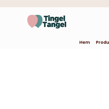
Hem
Produ