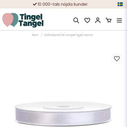
10 000-tals nöjda kunder
Hem
Satinband till vimpel eget namn