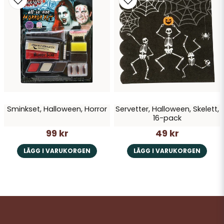
Sminkset, Halloween, Horror
Servetter, Halloween, Skelett,
16-pack
99 kr
49 kr
LÄGG I VARUKORGEN
LÄGG I VARUKORGEN