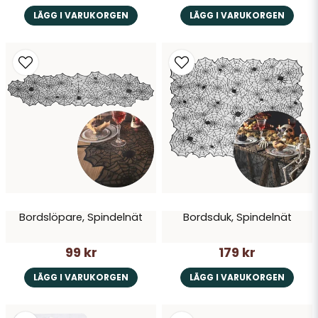
LÄGG I VARUKORGEN
LÄGG I VARUKORGEN
Bordslöpare, Spindelnät
Bordsduk, Spindelnät
99 kr
179 kr
LÄGG I VARUKORGEN
LÄGG I VARUKORGEN