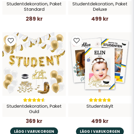
Studentdekoration, Paket
Studentdekoration, Paket
Standard
Deluxe
289 kr
499 kr
Studentdekoration, Paket
Studentskylt
Guld
369 kr
499 kr
LÄGG I VARUKORGEN
LÄGG I VARUKORGEN