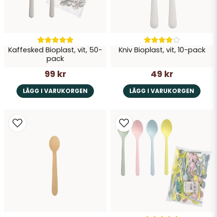
Kaffesked Bioplast, vit, 50-
Kniv Bioplast, vit, 10-pack
pack
99 kr
49 kr
LÄGG I VARUKORGEN
LÄGG I VARUKORGEN