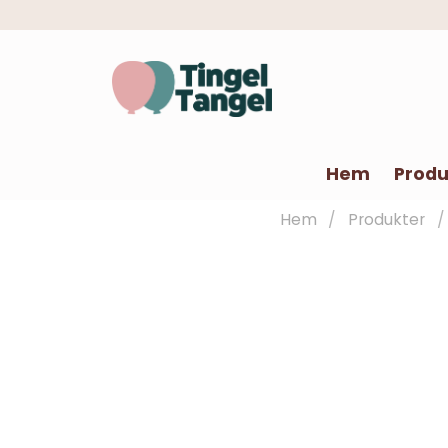
Hem
Produ
Hem
Produkter