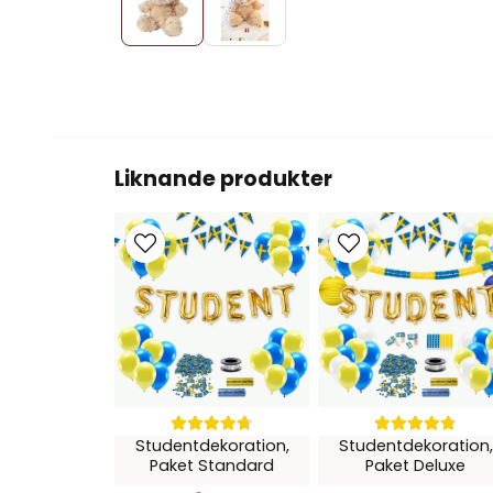
Liknande produkter
Studentdekoration,
Studentdekoration,
Paket Standard
Paket Deluxe