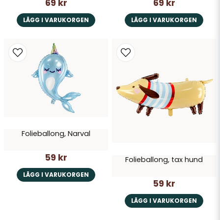
69 kr
69 kr
LÄGG I VARUKORGEN
LÄGG I VARUKORGEN
Folieballong, Narval
59 kr
Folieballong, tax hund
LÄGG I VARUKORGEN
59 kr
LÄGG I VARUKORGEN