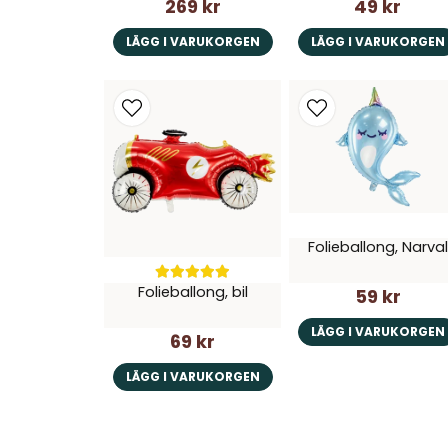
269 kr
49 kr
LÄGG I VARUKORGEN
LÄGG I VARUKORGEN
Folieballong, Narval
Folieballong, bil
59 kr
LÄGG I VARUKORGEN
69 kr
LÄGG I VARUKORGEN