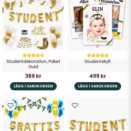
Studentdekoration, Paket
Studentskylt
Guld
369 kr
499 kr
LÄGG I VARUKORGEN
LÄGG I VARUKORGEN