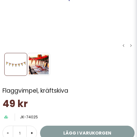
Flaggvimpel, kräftskiva
49 kr
JK-74025
LÄGG I VARUKORGEN
-
+