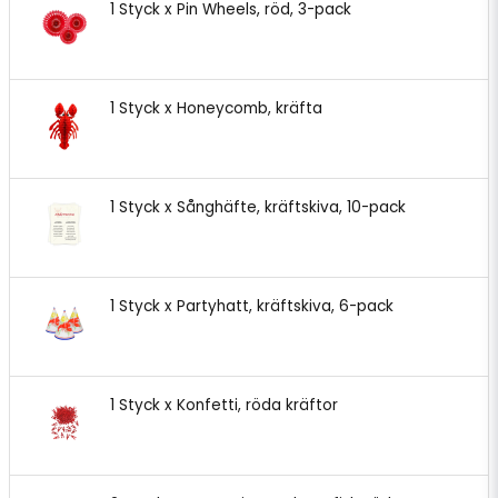
1 Styck x Pin Wheels, röd, 3-pack
1 Styck x Honeycomb, kräfta
1 Styck x Sånghäfte, kräftskiva, 10-pack
1 Styck x Partyhatt, kräftskiva, 6-pack
1 Styck x Konfetti, röda kräftor