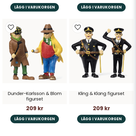
LÄGG I VARUKORGEN
LÄGG I VARUKORGEN
Dunder-Karlsson & Blom
Kling & Klang figurset
figurset
209 kr
209 kr
LÄGG I VARUKORGEN
LÄGG I VARUKORGEN