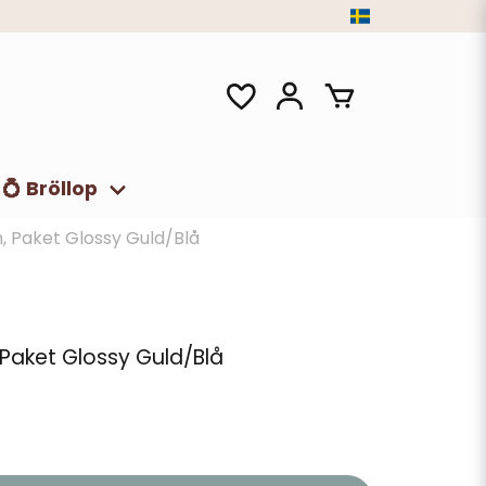
💍 Bröllop
, Paket Glossy Guld/Blå
Paket Glossy Guld/Blå