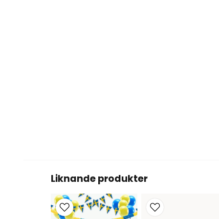
Liknande produkter